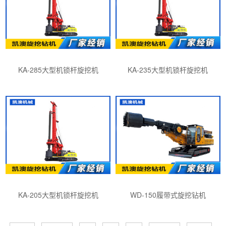
KA-285大型机锁杆旋挖机
KA-235大型机锁杆旋挖机
KA-205大型机锁杆旋挖机
WD-150履带式旋挖钻机